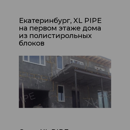
Екатеринбург, XL PIPE
на первом этаже дома
из полистирольных
блоков