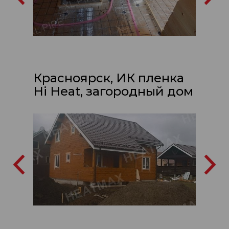
Красноярск, ИК пленка
Hi Heat, загородный дом