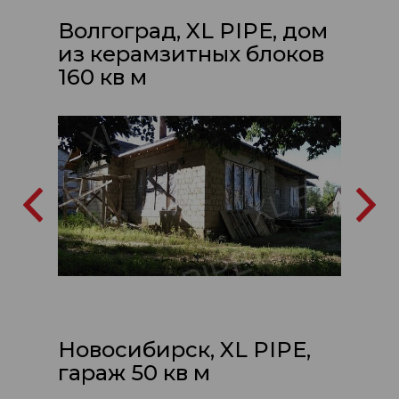
Волгоград, XL PIPE, дом
из керамзитных блоков
160 кв м
Новосибирск, XL PIPE,
гараж 50 кв м