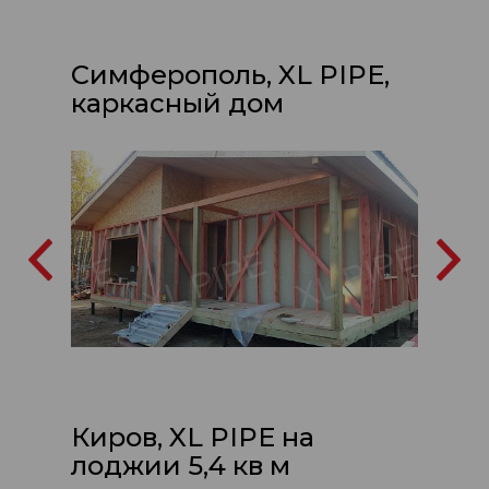
Симферополь, XL PIPE,
каркасный дом
Киров, XL PIPE на
лоджии 5,4 кв м