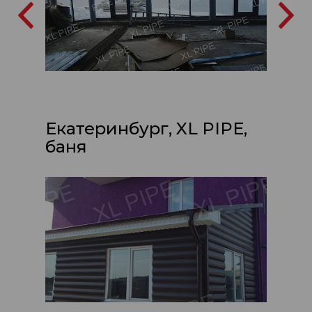
Екатеринбург, XL PIPE,
баня