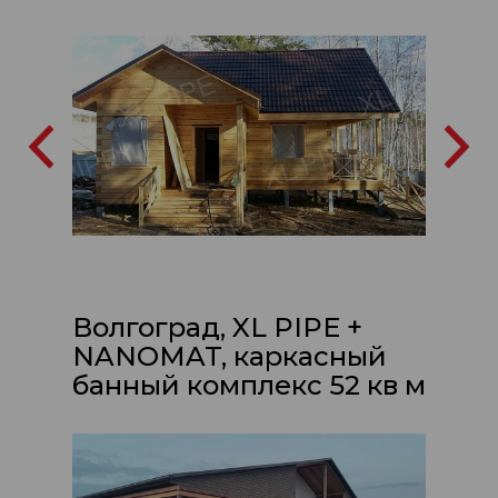
Волгоград, XL PIPE +
NANOMAT, каркасный
банный комплекс 52 кв м