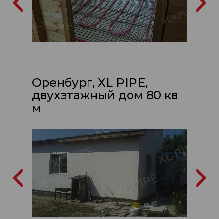
Оренбург, XL PIPE,
двухэтажный дом 80 кв
м