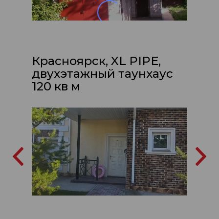
Красноярск, XL PIPE,
двухэтажный таунхаус
120 кв м