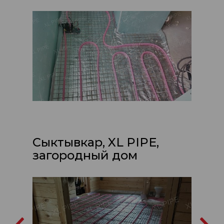
Сыктывкар, XL PIPE,
загородный дом