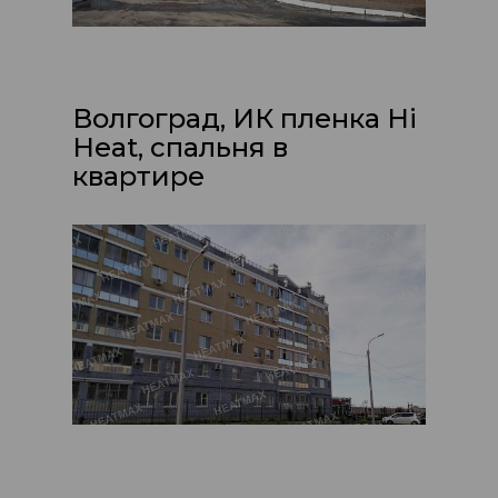
Волгоград, ИК пленка Hi
Heat, спальня в
квартире