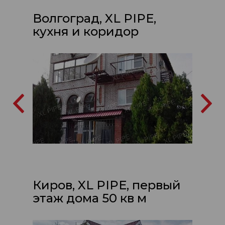
Волгоград, XL PIPE,
кухня и коридор
Киров, XL PIPE, первый
этаж дома 50 кв м