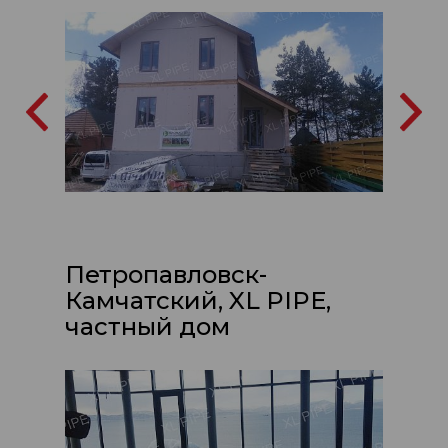
Петропавловск-
Камчатский, XL PIPE,
частный дом