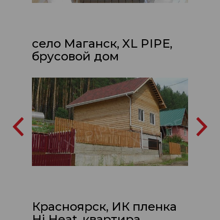
село Маганск, XL PIPE,
брусовой дом
Красноярск, ИК пленка
Hi Heat, квартира