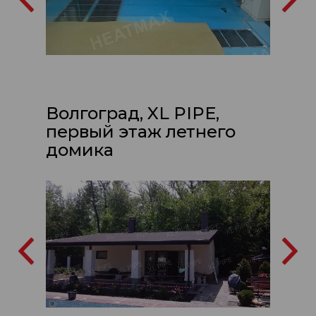
Волгоград, XL PIPE,
первый этаж летнего
домика