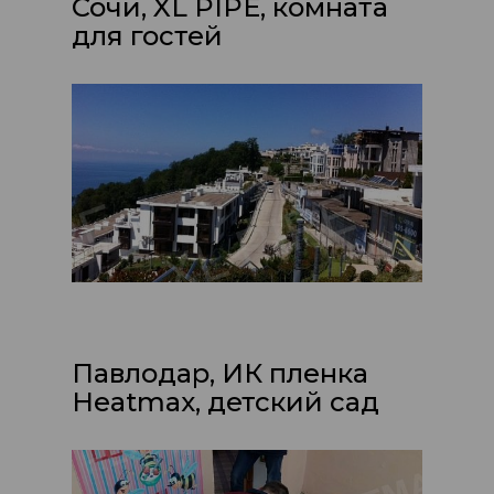
Сочи, XL PIPE, комната
для гостей
Павлодар, ИК пленка
Heatmax, детский сад