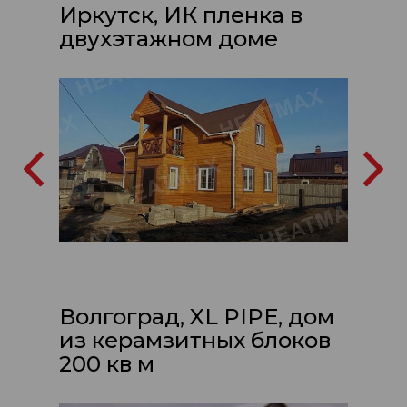
Иркутск, ИК пленка в
двухэтажном доме
Волгоград, XL PIPE, дом
из керамзитных блоков
200 кв м