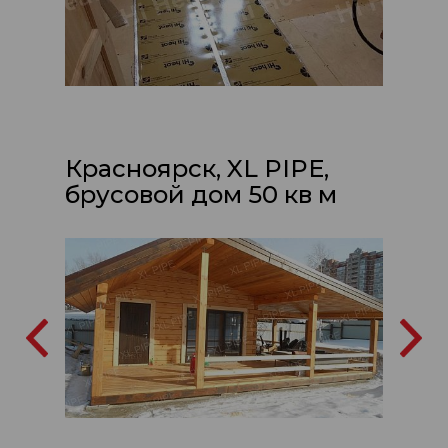
Красноярск, XL PIPE,
брусовой дом 50 кв м