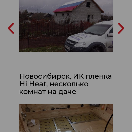
Новосибирск, ИК пленка
Hi Heat, несколько
комнат на даче