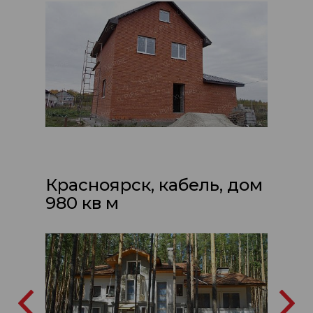
Красноярск, кабель, дом
980 кв м