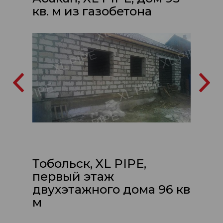
кв. м из газобетона
Тобольск, XL PIPE,
первый этаж
двухэтажного дома 96 кв
м