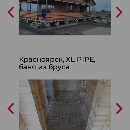
Красноярск, XL PIPE,
баня из бруса