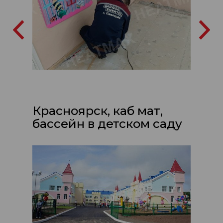
Красноярск, каб мат,
бассейн в детском саду