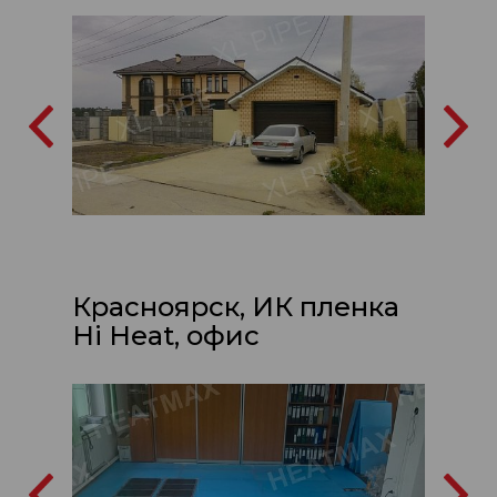
Красноярск, ИК пленка
Hi Heat, офис