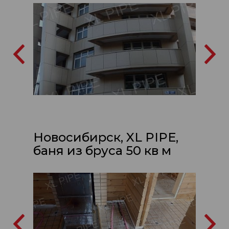
Новосибирск, XL PIPE,
баня из бруса 50 кв м