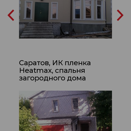
Саратов, ИК пленка
Heatmax, спальня
загородного дома