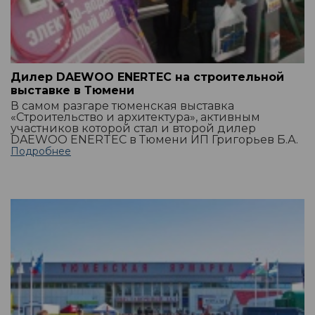
Дилер DAEWOO ENERTEC на строительной
выставке в Тюмени
В самом разгаре тюменская выставка
«Строительство и архитектура», активным
участников которой стал и второй дилер
DAEWOO ENERTEC в Тюмени ИП Григорьев Б.А.
Подробнее