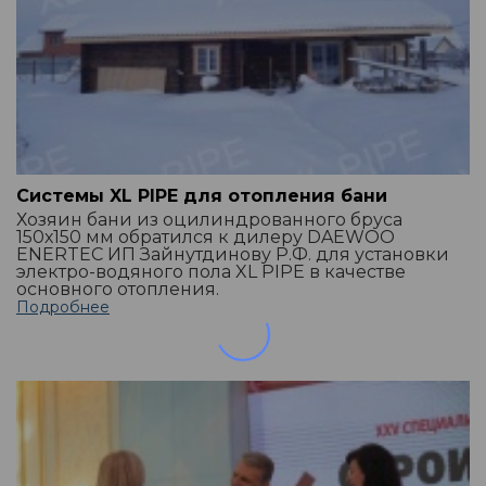
Системы XL PIPE для отопления бани
Хозяин бани из оцилиндрованного бруса
150х150 мм обратился к дилеру DAEWOO
ENERTEC ИП Зайнутдинову Р.Ф. для установки
электро-водяного пола XL PIPE в качестве
основного отопления.
Подробнее