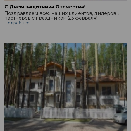
С Днем защитника Отечества!
Поздравляем всех наших клиентов, дилеров и
партнеров с праздником 23 февраля!
Подробнее