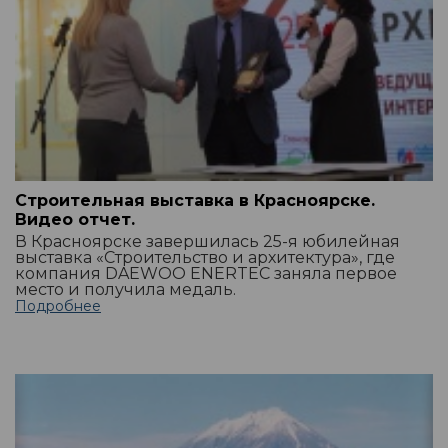
Строительная выставка в Красноярске.
Видео отчет.
В Красноярске завершилась 25-я юбилейная
выставка «Строительство и архитектура», где
компания DAEWOO ENERTEC заняла первое
место и получила медаль.
Подробнее