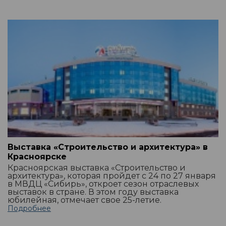
Выставка «Строительство и архитектура» в
Красноярске
Красноярская выставка «Строительство и
архитектура», которая пройдет с 24 по 27 января
в МВДЦ «Сибирь», откроет сезон отраслевых
выставок в стране. В этом году выставка
юбилейная, отмечает свое 25-летие.
Подробнее