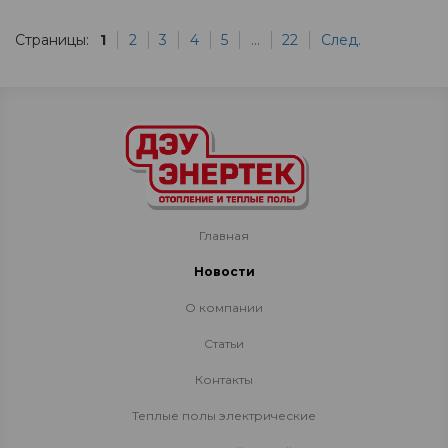
Страницы:
1
2
3
4
5
...
22
След.
Главная
Новости
О компании
Статьи
Контакты
Теплые полы электрические