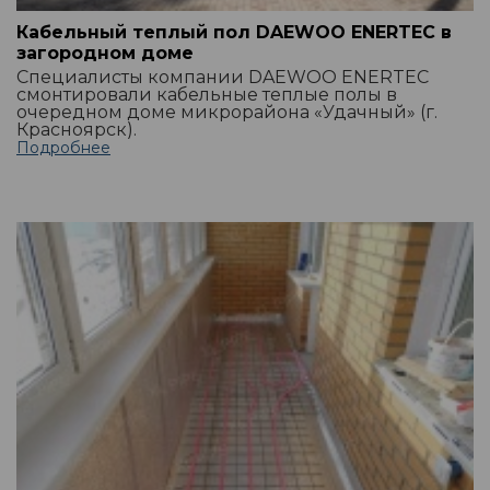
Кабельный теплый пол DAEWOO ENERTEC в
загородном доме
Специалисты компании DAEWOO ENERTEC
смонтировали кабельные теплые полы в
очередном доме микрорайона «Удачный» (г.
Красноярск).
Подробнее