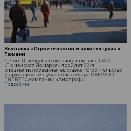
Выставка «Строительство и архитектура» в
Тюмени
С 7 по 10 февраля в выставочном зале ОАО
«Тюменская Ярмарка» пройдет 22-я
специализированная выставка «Строительство
и архитектура» с участием дилера DAEWOO
ENERTEC компании «Аирпроф».
Подробнее