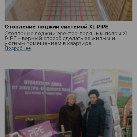
Отопление лоджии системой XL PIPE
Отопление лоджии электро-водяным полом XL
PIPE – верный способ сделать ее жилым и
уютным помещением в квартире.
Подробнее