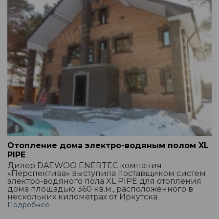
Отопление дома электро-водяным полом XL
PIPE
Дилер DAEWOO ENERTEC компания
«Перспектива» выступила поставщиком систем
электро-водяного пола XL PIPE для отопления
дома площадью 360 кв.м., расположенного в
нескольких километрах от Иркутска.
Подробнее