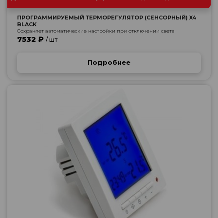
ПРОГРАММИРУЕМЫЙ ТЕРМОРЕГУЛЯТОР (СЕНСОРНЫЙ) X4
BLACK
Сохраняет автоматические настройки при отключении света
7532 ₽
/ шт
Подробнее