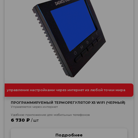
управление настройками через интернет из любой точки мира
ПРОГРАММИРУЕМЫЙ ТЕРМОРЕГУЛЯТОР X5 WIFI (ЧЕРНЫЙ)
Управляется через интернет
Удобное приложение для мобильных телефонов
6 730 ₽
/ шт
Подробнее