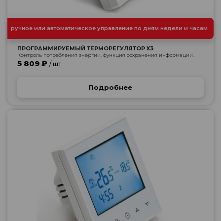
ручное или автоматическое управление по дням недели и часам
ПРОГРАММИРУЕМЫЙ ТЕРМОРЕГУЛЯТОР X3
Контроль потребления энергии, функция сохранения информации.
5 809 ₽
/ шт
Подробнее