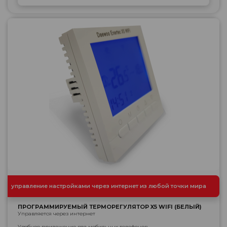
управление настройками через интернет из любой точки мира
ПРОГРАММИРУЕМЫЙ ТЕРМОРЕГУЛЯТОР X5 WIFI (БЕЛЫЙ)
Управляется через интернет
Удобное приложение для мобильных телефонов