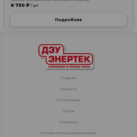
6 730 ₽
/ шт
Подробнее
Главная
Новости
О компании
Статьи
Контакты
Теплые полы электрические