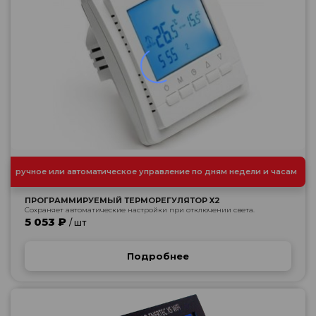
ручное или автоматическое управление по дням недели и часам
ПРОГРАММИРУЕМЫЙ ТЕРМОРЕГУЛЯТОР X2
Сохраняет автоматические настройки при отключении света.
5 053 ₽
/ шт
Подробнее