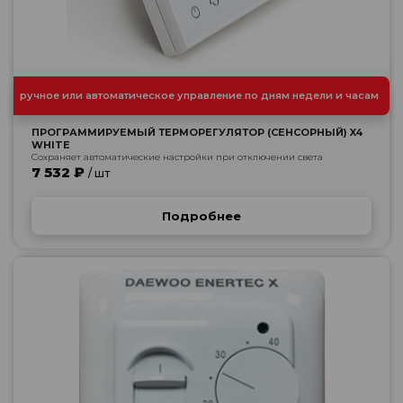
ручное или автоматическое управление по дням недели и часам
ПРОГРАММИРУЕМЫЙ ТЕРМОРЕГУЛЯТОР (СЕНСОРНЫЙ) X4
WHITE
Сохраняет автоматические настройки при отключении света
7 532 ₽
/ шт
Подробнее