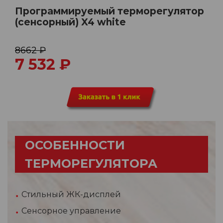
Программируемый терморегулятор
(сенсорный) X4 white
8662 ₽
7 532
₽
ОСОБЕННОСТИ
ТЕРМОРЕГУЛЯТОРА
Стильный ЖК-дисплей
Сенсорное управление