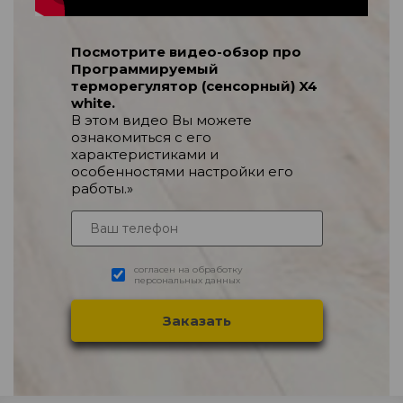
Посмотрите видео-обзор про
Программируемый
терморегулятор (сенсорный) X4
white.
В этом видео Вы можете
ознакомиться с его
характеристиками и
особенностями настройки его
работы.»
согласен на обработку
персональных данных