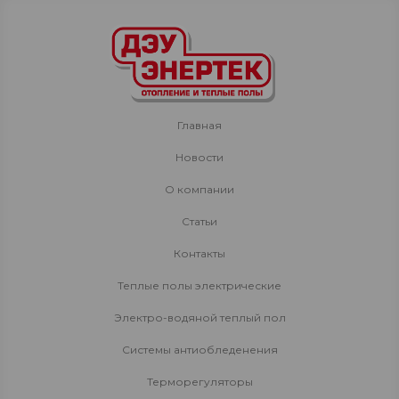
Главная
Новости
О компании
Статьи
Контакты
Теплые полы электрические
Электро-водяной теплый пол
Системы антиобледенения
Терморегуляторы