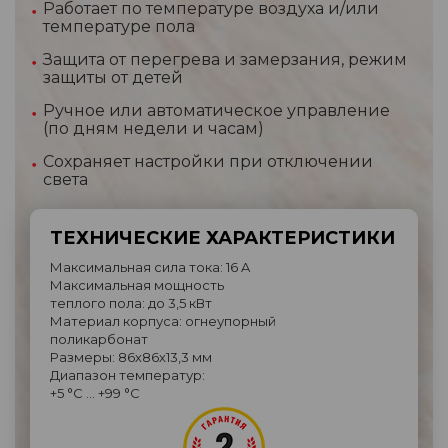
Работает по температуре воздуха и/или
температуре пола
Защита от перегрева и замерзания, режим
защиты от детей
Ручное или автоматическое управление
(по дням недели и часам)
Сохраняет настройки при отключении
света
ТЕХНИЧЕСКИЕ ХАРАКТЕРИСТИКИ
Максимальная сила тока: 16 A
Максимальная мощность
теплого пола: до 3,5 кВт
Материал корпуса: огнеупорный
поликарбонат
Размеры: 86х86х13,3 мм
Диапазон температур:
+5 °C … +99 °C