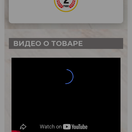
ВИДЕО О ТОВАРЕ