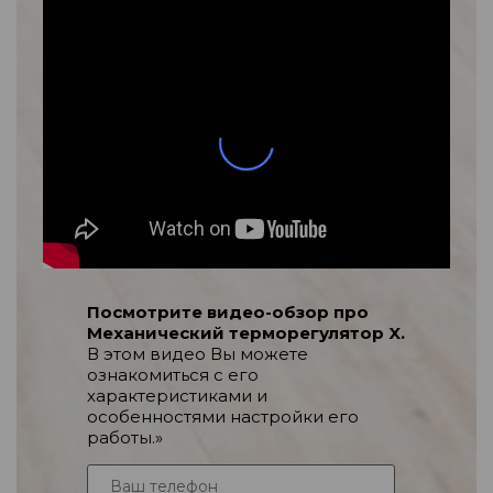
Посмотрите видео-обзор про
Механический терморегулятор X.
В этом видео Вы можете
ознакомиться с его
характеристиками и
особенностями настройки его
работы.»