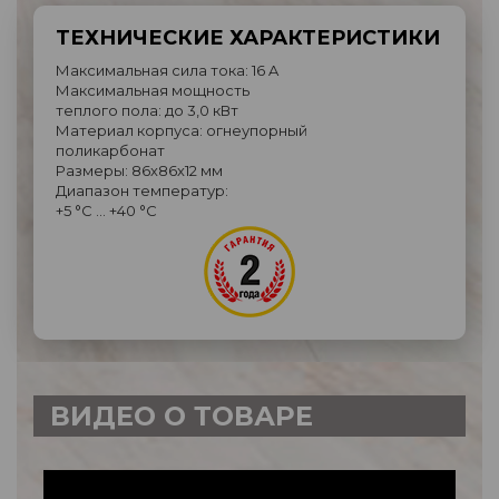
ТЕХНИЧЕСКИЕ ХАРАКТЕРИСТИКИ
Максимальная сила тока: 16 A
Максимальная мощность
теплого пола: до 3,0 кВт
Материал корпуса: огнеупорный
поликарбонат
Размеры: 86х86х12 мм
Диапазон температур:
+5 °C … +40 °C
ВИДЕО О ТОВАРЕ