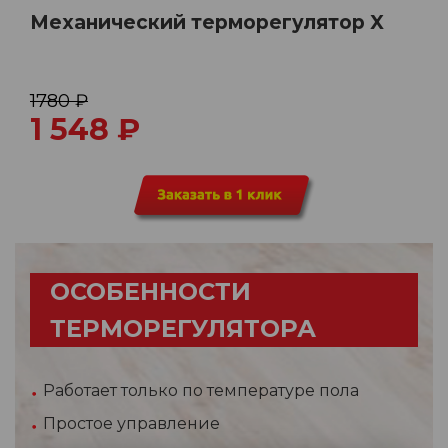
Механический терморегулятор X
1780 ₽
1 548
₽
ОСОБЕННОСТИ
ТЕРМОРЕГУЛЯТОРА
Работает только по температуре пола
Простое управление