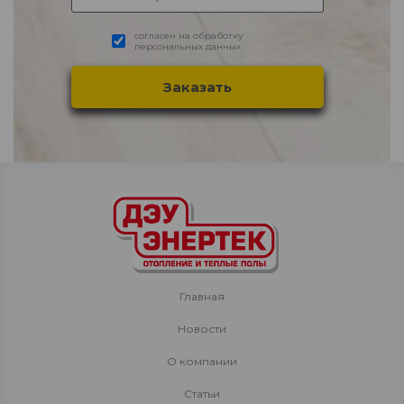
согласен на обработку
персональных данных
Главная
Новости
О компании
Статьи