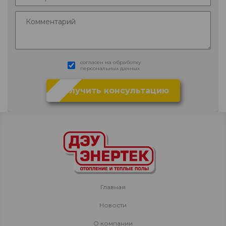
согласен на обработку
персональных данных
Главная
Новости
О компании