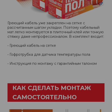
Греющий кабель уже закреплен на сетке с
рассчитанным шагом укладки. Поэтому кабельный
мат легко монтируется в плиточный клей или тонкую
стяжку даже непрофессионалом. В комплект входит:
• Греющий кабель на сетке
• Гофротрубка для датчика температуры пола
• Инструкция по монтажу с гарантийным талоном
КАК СДЕЛАТЬ МОНТАЖ
САМОСТОЯТЕЛЬНО