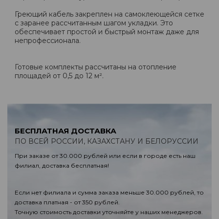
Греющий кабель закреплен на самоклеющейся сетке
с заранее рассчитанным шагом укладки. Это
обеспечивает простой и быстрый монтаж даже для
непрофессионала.
Готовые комплекты рассчитаны на отопление
площадей от 0,5 до 12 м².
БЕСПЛАТНАЯ ДОСТАВКА
ПО ВСЕЙ РОССИИ, КАЗАХСТАНУ И БЕЛОРУССИИ
При заказе от 30.000 рублей или если в городе есть наш
филиал, доставка бесплатная!
Если нет филиала и сумма заказа меньше 30.000 рублей, то
доставка платная - от 350 рублей.
Точную стоимость доставки уточняйте у наших менеджеров.