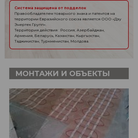
Система защищена от подделок
Правообладателем товарного знака и патентов на
территории Евразийского союза является ООО «Дэу
Энертек Групп».
Территория действия : Россия, Азербайджан,
Армения, Беларусь, Казахстан, Кыргызстан,
Таджикистан, Туркменистан, Молдова.
МОНТАЖИ И ОБЪЕКТЫ