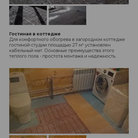
Гостиная в коттедже
Для комфортного обогрева в загородном коттедже
гостиной-студии площадью 27 м² установлен
кабельный мат. Основные преимущества этого
теплого пола - простота монтажа и надежность.