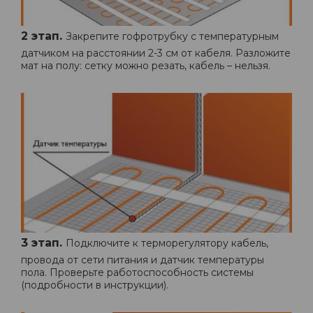
2 этап.
Закрепите гофротрубку с температурным
датчиком на расстоянии 2-3 см от кабеля. Разложите
мат на полу: сетку можно резать, кабель – нельзя.
3 этап.
Подключите к терморегулятору кабель,
провода от сети питания и датчик температуры
пола. Проверьте работоспособность системы
(подробности в инструкции).