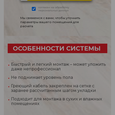
согласен на обработку
персональных данных
Мы свяжемся с вами, чтобы уточнить
параметры вашего помещения для
расчета
ОСОБЕННОСТИ СИСТЕМЫ
Быстрый и легкий монтаж – может уложить
даже непрофессионал
Не поднимает уровень пола
Греющий кабель закреплен на сетке с
заранее рассчитанным шагом укладки
Подходит для монтажа в сухих и влажных
помещениях