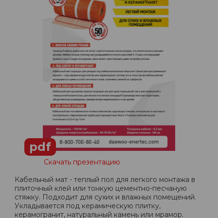
pdf
Скачать презентацию
Кабельный мат - теплый пол для легкого монтажа в
плиточный клей или тонкую цементно-песчаную
стяжку. Подходит для сухих и влажных помещений.
Укладывается под керамическую плитку,
керамогранит, натуральный камень или мрамор.