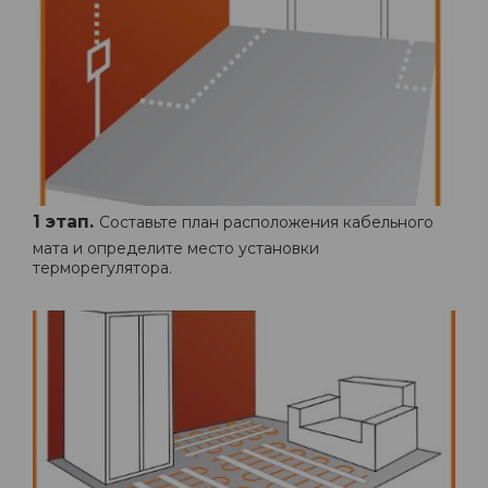
1 этап.
Составьте план расположения кабельного
мата и определите место установки
терморегулятора.