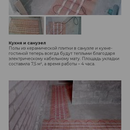
Кухня и санузел
Полы из керамической плитки в санузле и кухне-
гостиной теперь всегда будут теплыми благодаря
электрическому кабельному мату. Площадь укладки
составила 7,5 м², а время работы – 4 часа.