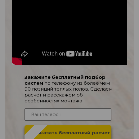
Закажите бесплатный подбор
систем
по телефону из более чем
90 позиций теплых полов. Сделаем
расчет и расскажем об
особенностях монтажа