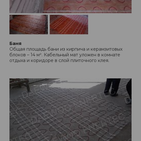
Баня
Общая площадь бани из кирпича и керамзитовых
блоков – 14 м². Кабельный мат уложен в комнате
отдыха и коридоре в слой плиточного клея.