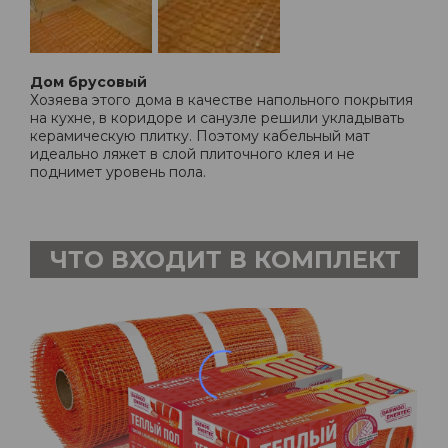
Дом брусовый
Хозяева этого дома в качестве напольного покрытия
на кухне, в коридоре и санузле решили укладывать
керамическую плитку. Поэтому кабельный мат
идеально ляжет в слой плиточного клея и не
поднимет уровень пола.
ЧТО ВХОДИТ В КОМПЛЕКТ