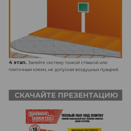
4 этап.
Залейте систему тонкой стяжкой или
плиточным клеем, не допуская воздушных пузырей.
СКАЧАЙТЕ ПРЕЗЕНТАЦИЮ