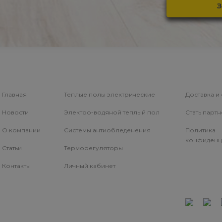
Главная
Теплые полы электрические
Доставка и
Новости
Электро-водяной теплый пол
Стать парт
О компании
Системы антиобледенения
Политика
конфиденц
Статьи
Терморегуляторы
Контакты
Личный кабинет