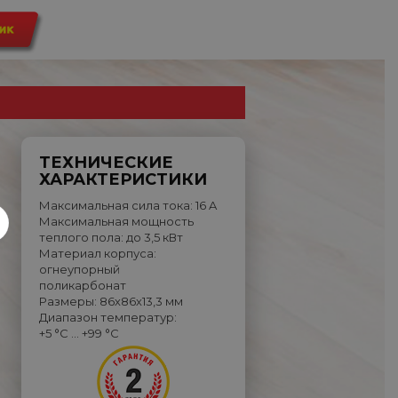
ТЕХНИЧЕСКИЕ
ХАРАКТЕРИСТИКИ
Максимальная сила тока: 16 A
Максимальная мощность
теплого пола: до 3,5 кВт
Материал корпуса:
огнеупорный
поликарбонат
Размеры: 86х86х13,3 мм
Диапазон температур:
+5 °C … +99 °C