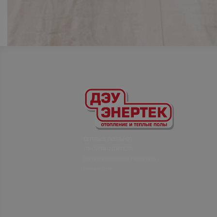
ТЕПЛЫЕ ПОЛЫ ОТ
ПРОИЗВОДИТЕЛЯ
Доставка по России, Казахстану и
Белоруссии