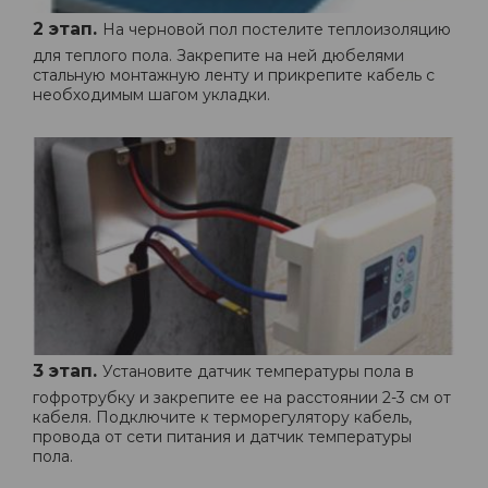
2 этап.
На черновой пол постелите теплоизоляцию
для теплого пола. Закрепите на ней дюбелями
стальную монтажную ленту и прикрепите кабель с
необходимым шагом укладки.
3 этап.
Установите датчик температуры пола в
гофротрубку и закрепите ее на расстоянии 2-3 см от
кабеля. Подключите к терморегулятору кабель,
провода от сети питания и датчик температуры
пола.