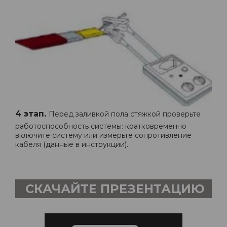
4 этап.
Перед заливкой пола стяжкой проверьте
работоспособность системы: кратковременно
включите систему или измерьте сопротивление
кабеля (данные в инструкции).
СКАЧАЙТЕ ПРЕЗЕНТАЦИЮ