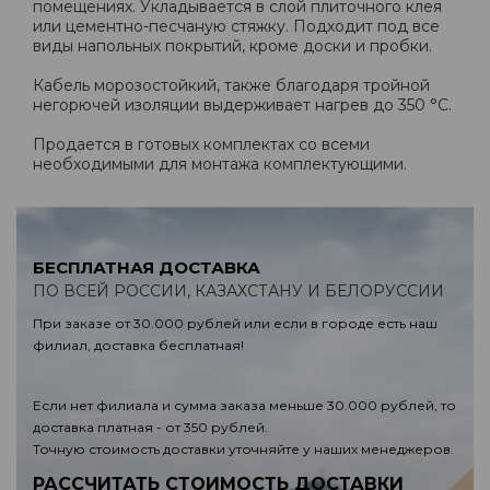
помещениях. Укладывается в слой плиточного клея
или цементно-песчаную стяжку. Подходит под все
виды напольных покрытий, кроме доски и пробки.
Кабель морозостойкий, также благодаря тройной
негорючей изоляции выдерживает нагрев до 350 °C.
Продается в готовых комплектах со всеми
необходимыми для монтажа комплектующими.
БЕСПЛАТНАЯ ДОСТАВКА
ПО ВСЕЙ РОССИИ, КАЗАХСТАНУ И БЕЛОРУССИИ
При заказе от 30.000 рублей или если в городе есть наш
филиал, доставка бесплатная!
Если нет филиала и сумма заказа меньше 30.000 рублей, то
доставка платная - от 350 рублей.
Точную стоимость доставки уточняйте у наших менеджеров.
РАССЧИТАТЬ СТОИМОСТЬ ДОСТАВКИ