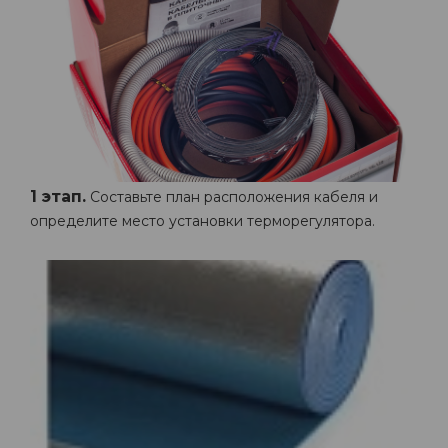
1 этап.
Составьте план расположения кабеля и
определите место установки терморегулятора.