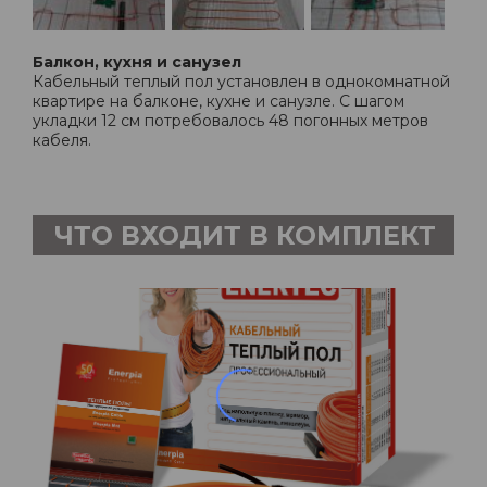
Балкон, кухня и санузел
Кабельный теплый пол установлен в однокомнатной
квартире на балконе, кухне и санузле. С шагом
укладки 12 см потребовалось 48 погонных метров
кабеля.
ЧТО ВХОДИТ В КОМПЛЕКТ