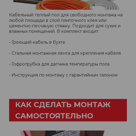
Кабельный теплый пол для свободного монтажа на
любой площади в слой плиточного клея или
цементно-песчаную стяжку. Подходит для сухих и
влажных помещений. В комплект входит:
• Греющий кабель в бухте
• Стальная монтажная лента для крепления кабеля
• Гофротрубка для датчика температуры пола
• Инструкция по монтажу с гарантийным талоном
КАК СДЕЛАТЬ МОНТАЖ
САМОСТОЯТЕЛЬНО