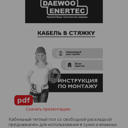
pdf
Скачать презентацию
Кабельный теплый пол со свободной раскладкой
предназначен для использования в сухих и влажных