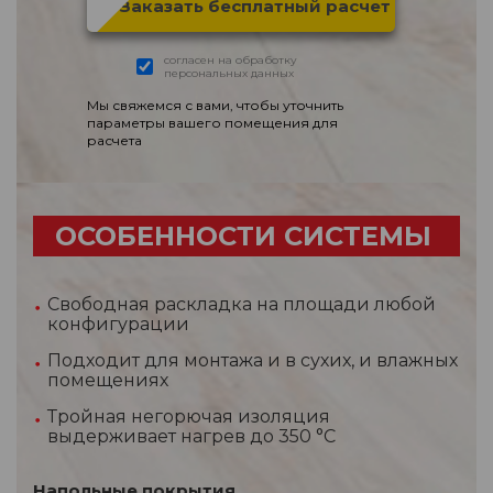
согласен на обработку
персональных данных
Мы свяжемся с вами, чтобы уточнить
параметры вашего помещения для
расчета
ОСОБЕННОСТИ СИСТЕМЫ
Свободная раскладка на площади любой
конфигурации
Подходит для монтажа и в сухих, и влажных
помещениях
Тройная негорючая изоляция
выдерживает нагрев до 350 °С
Напольные покрытия