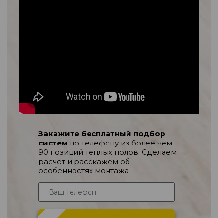
Закажите бесплатный подбор
систем
по телефону из более чем
90 позиций теплых полов. Сделаем
расчет и расскажем об
особенностях монтажа