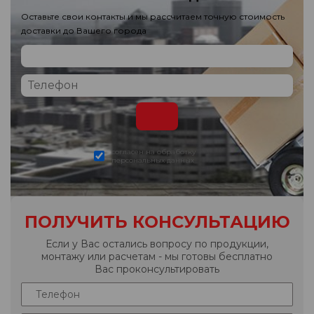
Оставьте свои контакты и мы рассчитаем точную стоимость
доставки до Вашего города
согласен на обработку
персональных данных
ПОЛУЧИТЬ КОНСУЛЬТАЦИЮ
Если у Вас остались вопросу по продукции,
монтажу или расчетам - мы готовы бесплатно
Вас проконсультировать