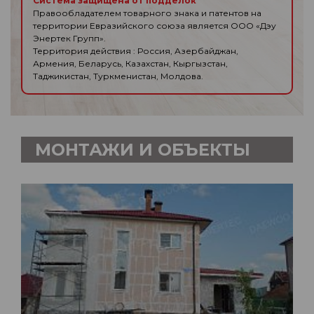
Система защищена от подделок
Правообладателем товарного знака и патентов на
территории Евразийского союза является ООО «Дэу
Энертек Групп».
Территория действия : Россия, Азербайджан,
Армения, Беларусь, Казахстан, Кыргызстан,
Таджикистан, Туркменистан, Молдова.
МОНТАЖИ И ОБЪЕКТЫ