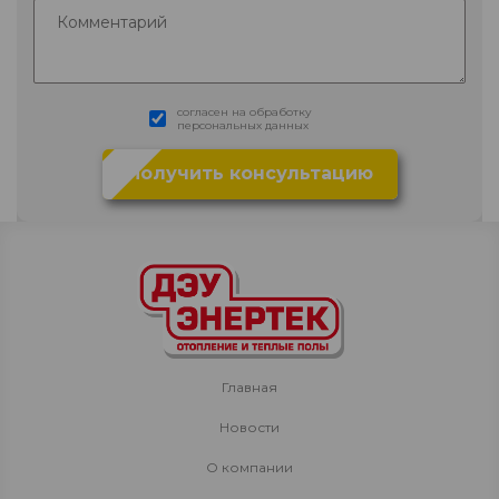
согласен на обработку
персональных данных
Главная
Новости
О компании