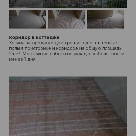
Коридор в коттедже
Хозяин загородного дома решил сделать теплые
полы в пристройке и коридоре на общую площадь
24 м². Монтажные работы по укладке кабеля заняли
менее 1 дня.